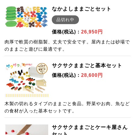
なかよしままごとセット
品切れ中
価格(税込)：
26,950円
肉厚で軟質の樹脂製、丈夫で安全です。屋内または砂場で
のままごと遊びに最適です。
サクサクままごと基本セット
価格(税込)：
28,600円
木製の切れるタイプのままごと食品。野菜やお肉、魚など
の食材が入った基本セットです。
サクサクままごとケーキ屋さん
セット