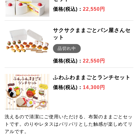
価格(税込)：
22,550円
サクサクままごとパン屋さんセ
ット
品切れ中
価格(税込)：
22,550円
ふわふわままごとランチセット
価格(税込)：
14,300円
洗えるので清潔にご使用いただける、布製のままごとセッ
トです。のりやレタスはパリパリとした触感が楽しめてリ
アルです。