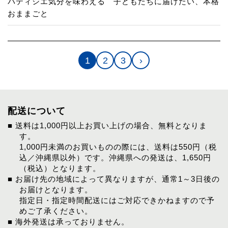
パティシエ気分を味わえる 子どもたちに届けたい、本格
おままごと
1
2
3
›
配送について
■ 送料は1,000円以上お買い上げの場合、無料となりま
す。
1,000円未満のお買いものの際には、送料は550円（税
込／沖縄県以外）です。沖縄県への発送は、1,650円
（税込）となります。
■ お届け先の地域によって異なりますが、通常1～3日後の
お届けとなります。
指定日・指定時間配送にはご対応できかねますので予
めご了承ください。
■ 海外発送は承っておりません。