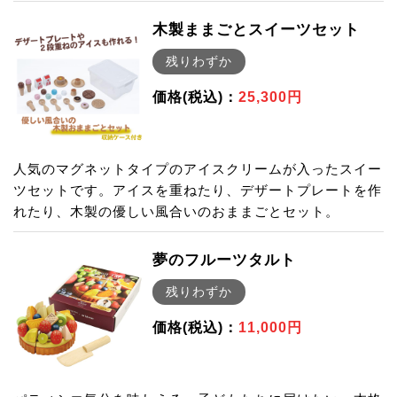
木製ままごとスイーツセット
残りわずか
価格(税込)：
25,300円
人気のマグネットタイプのアイスクリームが入ったスイー
ツセットです。アイスを重ねたり、デザートプレートを作
れたり、木製の優しい風合いのおままごとセット。
夢のフルーツタルト
残りわずか
価格(税込)：
11,000円