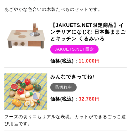
あざやかな色合いの木製たべものセットです。
【JAKUETS.NET限定商品】イ
ンテリアになじむ 日本製ままご
とキッチン くるみいろ
JAKUETS.NET限定
価格(税込)：
11,000円
みんなできってね!
品切れ中
価格(税込)：
32,780円
フーズの切り口もリアルな表現。カットができるごっこ遊
び用品です。