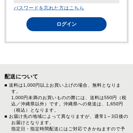
パスワードを忘れた方はこちら
配送について
■ 送料は1,000円以上お買い上げの場合、無料となりま
す。
1,000円未満のお買いものの際には、送料は550円（税
込／沖縄県以外）です。沖縄県への発送は、1,650円
（税込）となります。
■ お届け先の地域によって異なりますが、通常1～3日後の
お届けとなります。
指定日・指定時間配送にはご対応できかねますので予