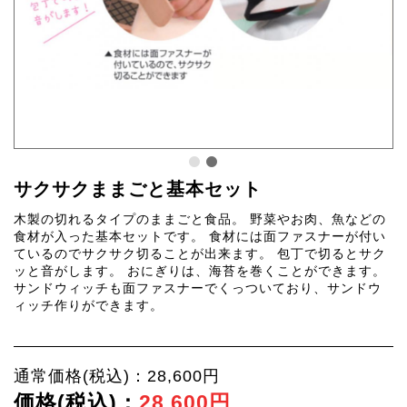
サクサクままごと基本セット
木製の切れるタイプのままごと食品。 野菜やお肉、魚などの
食材が入った基本セットです。 食材には面ファスナーが付い
ているのでサクサク切ることが出来ます。 包丁で切るとサク
ッと音がします。 おにぎりは、海苔を巻くことができます。
サンドウィッチも面ファスナーでくっついており、サンドウ
ィッチ作りができます。
通常価格(税込)：28,600円
価格(税込)：
28,600円