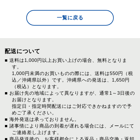
一覧に戻る
配送について
■ 送料は1,000円以上お買い上げの場合、無料となりま
す。
1,000円未満のお買いものの際には、送料は550円（税
込／沖縄県以外）です。沖縄県への発送は、1,650円
（税込）となります。
■ お届け先の地域によって異なりますが、通常1～3日後の
お届けとなります。
指定日・指定時間配送にはご対応できかねますので予
めご了承ください。
■ 海外発送は承っておりません。
■ 諸事情により商品の到着が遅れる場合には、メールにて
ご連絡差し上げます。
■ 商品発送後の、お客様都合による返品・商品交換・返却