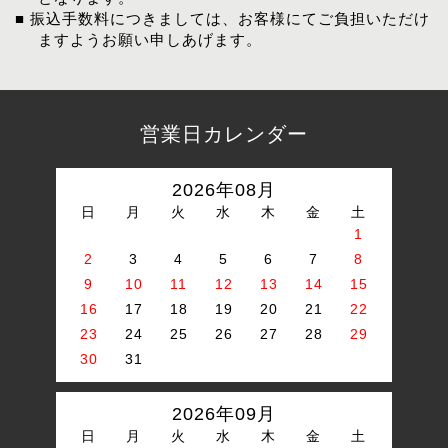
■ 振込手数料につきましては、お客様にてご負担いただけ
ますようお願い申しあげます。
営業日カレンダー
2026年08月
日
月
火
水
木
金
土
1
2
3
4
5
6
7
8
9
10
11
12
13
14
15
16
17
18
19
20
21
22
23
24
25
26
27
28
29
30
31
2026年09月
日
月
火
水
木
金
土