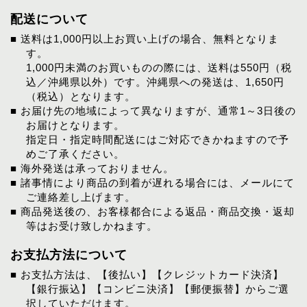
配送について
■ 送料は1,000円以上お買い上げの場合、無料となりま
す。
1,000円未満のお買いものの際には、送料は550円（税
込／沖縄県以外）です。沖縄県への発送は、1,650円
（税込）となります。
■ お届け先の地域によって異なりますが、通常1～3日後の
お届けとなります。
指定日・指定時間配送にはご対応できかねますので予
めご了承ください。
■ 海外発送は承っておりません。
■ 諸事情により商品の到着が遅れる場合には、メールにて
ご連絡差し上げます。
■ 商品発送後の、お客様都合による返品・商品交換・返却
等はお受け致しかねます。
お支払方法について
■ お支払方法は、【後払い】【クレジットカード決済】
【銀行振込】【コンビニ決済】【郵便振替】からご選
択していただけます。