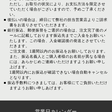
ただし、お取引の状況により、お支払方法を限定させ
ていただく場合がございますので、予めご了承くださ
い。
■ 後払いの場合は、締日にて弊社の担当営業店よりご請求
書をお送りさせていただきます。
■ 銀行振込、郵便振替をご選択の場合は、注文完了後のメ
ールに記載しております振込先までご入金をお願いい
たします。この場合、入金確認後の発送とさせていた
だきます。
ご注文後、1週間以内のお振込をお願いしております。
また、振込名義人とご購入者様のお名前が異なる場合
には、あらかじめご連絡いただけますようお願い申し
上げます。
1週間以内にお振込が確認できない場合自動キャンセル
となります。
■ 振込手数料につきましては、お客様にてご負担いただけ
ますようお願い申しあげます。
営業日カレンダー