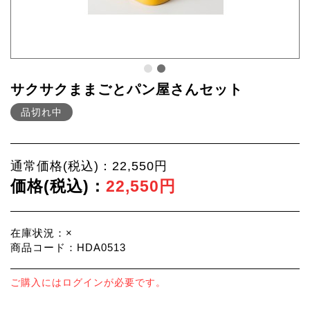
サクサクままごとパン屋さんセット
品切れ中
通常価格(税込)：22,550円
価格(税込)：
22,550円
在庫状況：×
商品コード：HDA0513
ご購入にはログインが必要です。