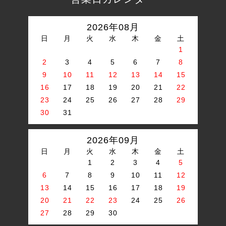
2026年08月
日
月
火
水
木
金
土
1
2
3
4
5
6
7
8
9
10
11
12
13
14
15
16
17
18
19
20
21
22
23
24
25
26
27
28
29
30
31
2026年09月
日
月
火
水
木
金
土
1
2
3
4
5
6
7
8
9
10
11
12
13
14
15
16
17
18
19
20
21
22
23
24
25
26
27
28
29
30