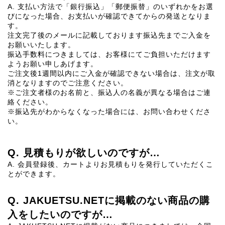
A. 支払い方法で「銀行振込」「郵便振替」のいずれかをお選
びになった場合、お支払いが確認できてからの発送となりま
す。
注文完了後のメールに記載しております振込先までご入金を
お願いいたします。
振込手数料につきましては、お客様にてご負担いただけます
ようお願い申しあげます。
ご注文後1週間以内にご入金が確認できない場合は、注文が取
消となりますのでご注意ください。
※ご注文者様のお名前と、振込人の名義が異なる場合はご連
絡ください。
※振込先がわからなくなった場合には、お問い合わせくださ
い。
Q. 見積もりが欲しいのですが…
A. 会員登録後、カートよりお見積もりを発行していただくこ
とができます。
Q. JAKUETSU.NETに掲載のない商品の購
入をしたいのですが…