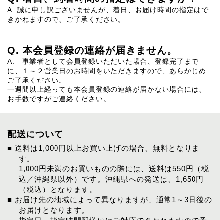
A. 誠に申し訳ございませんが、着日、お届け時間の指定はで
きかねますので、ご了承ください。
Q. 本会員登録の連絡が届きません。
A. 事業者として会員登録いただいた場合、登録完了まで
に、１～２営業日のお時間をいただきますので、あらかじめ
ご了承ください。
一週間以上経っても本会員登録の連絡が届かない場合には、
お手数ですがご連絡ください。
配送について
■ 送料は1,000円以上お買い上げの場合、無料となりま
す。
1,000円未満のお買いものの際には、送料は550円（税
込／沖縄県以外）です。沖縄県への発送は、1,650円
（税込）となります。
■ お届け先の地域によって異なりますが、通常1～3日後の
お届けとなります。