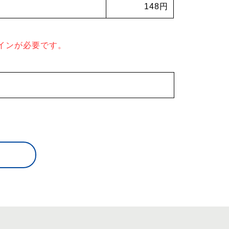
148円
インが必要です。