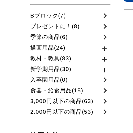
Bブロック(7)
プレゼントに！(8)
季節の商品(6)
描画用品(24)
教材・教具(83)
新学期用品(30)
入卒園用品(0)
食器・給食用品(15)
3,000円以下の商品(63)
2,000円以下の商品(53)