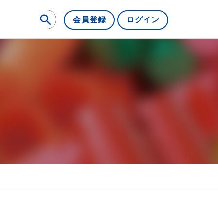
会員登録
ログイン