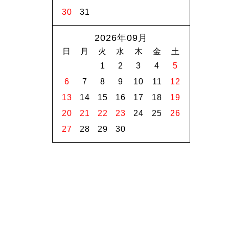
30
31
2026年09月
日
月
火
水
木
金
土
1
2
3
4
5
6
7
8
9
10
11
12
13
14
15
16
17
18
19
20
21
22
23
24
25
26
27
28
29
30