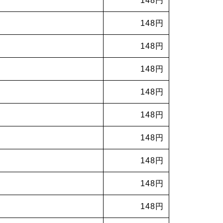
148円
148円
148円
148円
148円
148円
148円
148円
148円
148円