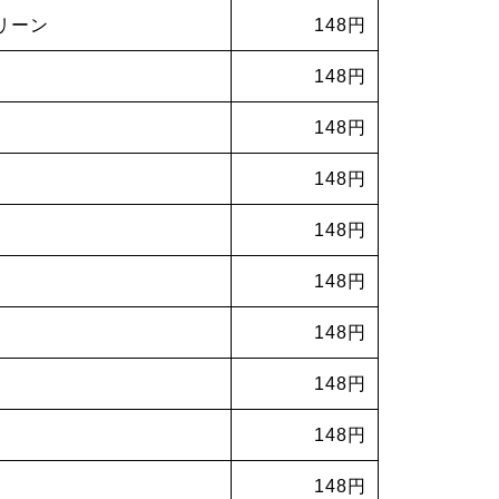
リーン
148円
148円
148円
148円
148円
148円
148円
148円
148円
148円