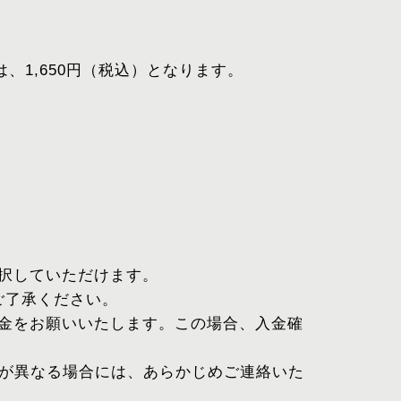
、1,650円（税込）となります。
選択していただけます。
ご了承ください。
入金をお願いいたします。この場合、入金確
が異なる場合には、あらかじめご連絡いた