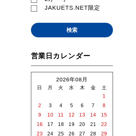
JAKUETS.NET限定
営業日カレンダー
2026年08月
日
月
火
水
木
金
土
1
2
3
4
5
6
7
8
9
10
11
12
13
14
15
16
17
18
19
20
21
22
23
24
25
26
27
28
29