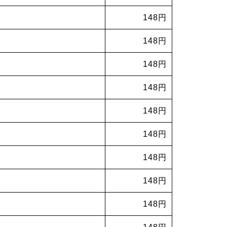
148円
148円
148円
148円
148円
148円
148円
148円
148円