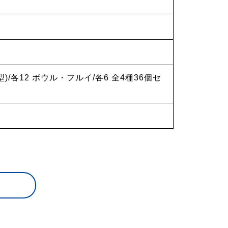
/各12 ボウル・フルイ/各6 全4種36個セ