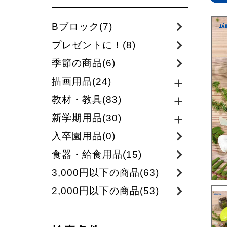
Bブロック(7)
プレゼントに！(8)
季節の商品(6)
描画用品(24)
教材・教具(83)
新学期用品(30)
入卒園用品(0)
食器・給食用品(15)
3,000円以下の商品(63)
2,000円以下の商品(53)