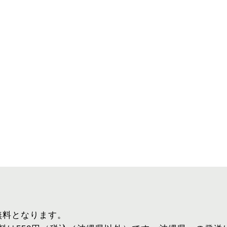
、無料となります。