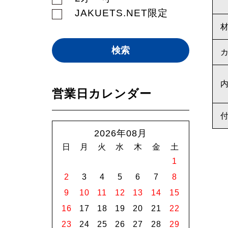
JAKUETS.NET限定
営業日カレンダー
2026年08月
日
月
火
水
木
金
土
1
2
3
4
5
6
7
8
9
10
11
12
13
14
15
16
17
18
19
20
21
22
23
24
25
26
27
28
29