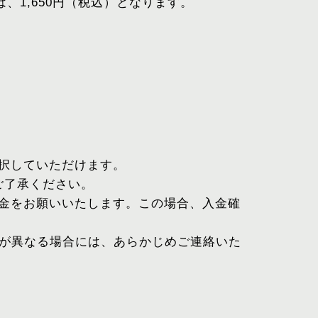
、1,650円（税込）となります。
選択していただけます。
ご了承ください。
入金をお願いいたします。この場合、入金確
が異なる場合には、あらかじめご連絡いた