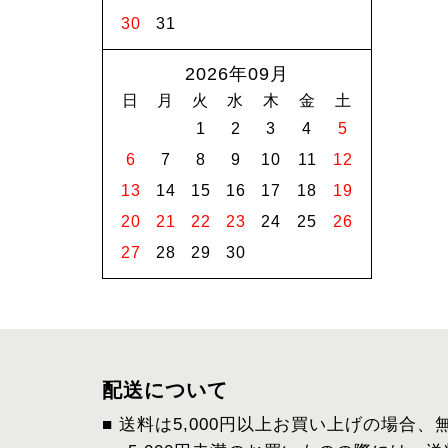
30
31
2026年09月
日
月
火
水
木
金
土
1
2
3
4
5
6
7
8
9
10
11
12
13
14
15
16
17
18
19
20
21
22
23
24
25
26
27
28
29
30
配送について
■ 送料は5,000円以上お買い上げの場合