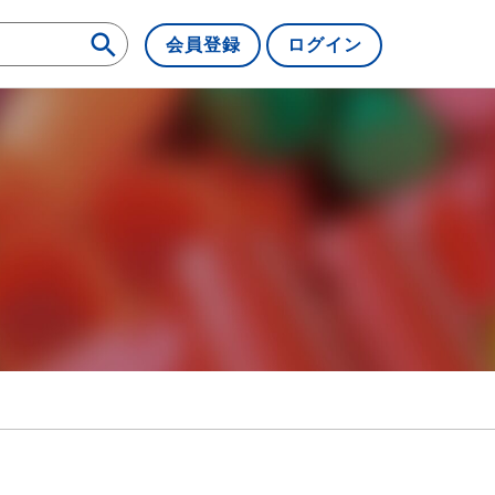
会員登録
ログイン