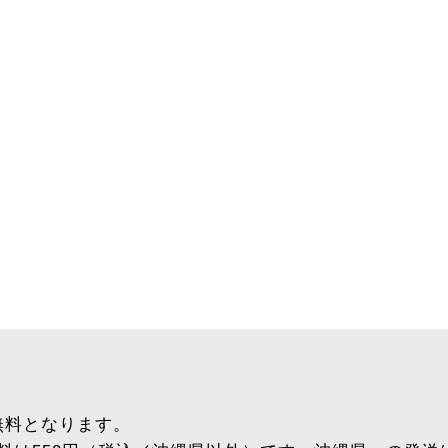
、無料となります。