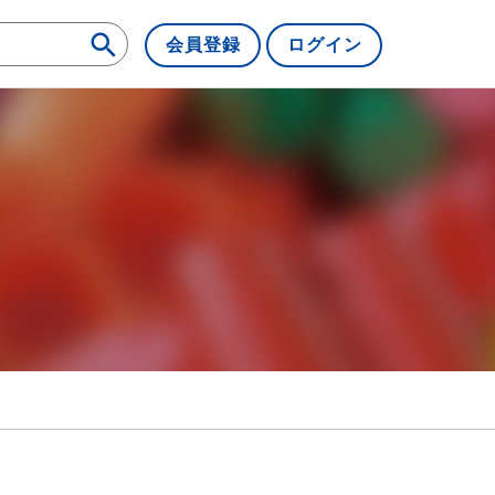
会員登録
ログイン