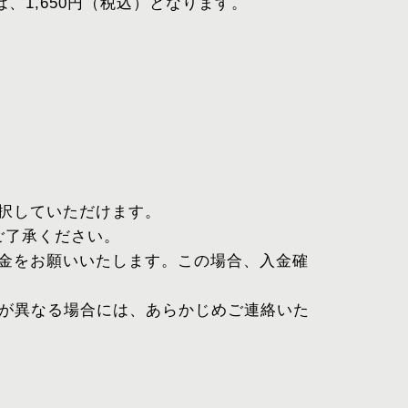
、1,650円（税込）となります。
選択していただけます。
ご了承ください。
入金をお願いいたします。この場合、入金確
が異なる場合には、あらかじめご連絡いた