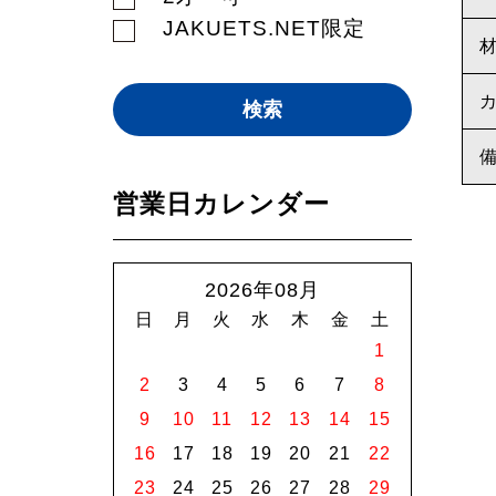
JAKUETS.NET限定
営業日カレンダー
2026年08月
日
月
火
水
木
金
土
1
2
3
4
5
6
7
8
9
10
11
12
13
14
15
16
17
18
19
20
21
22
23
24
25
26
27
28
29