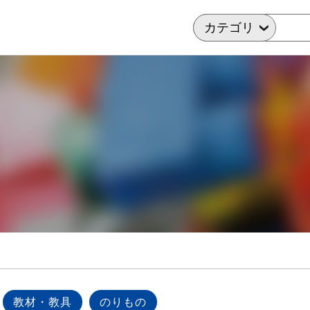
教材・教具
のりもの