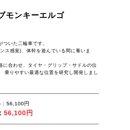
ブモンキーエルゴ
がついた二輪車です。
ランス感覚)、体幹を遊んでいる間に養いま
格に合わせ、タイヤ・グリップ・サドルの位
、 乗りやすい最適な位置を研究し開発しまし
：56,100円
：
56,100円