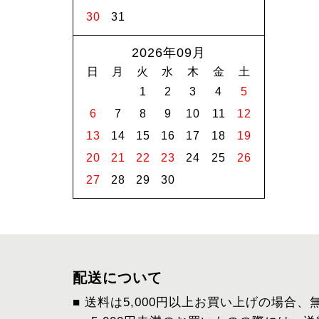
30
31
2026年09月
日
月
火
水
木
金
土
1
2
3
4
5
6
7
8
9
10
11
12
13
14
15
16
17
18
19
20
21
22
23
24
25
26
27
28
29
30
配送について
■ 送料は5,000円以上お買い上げの場合