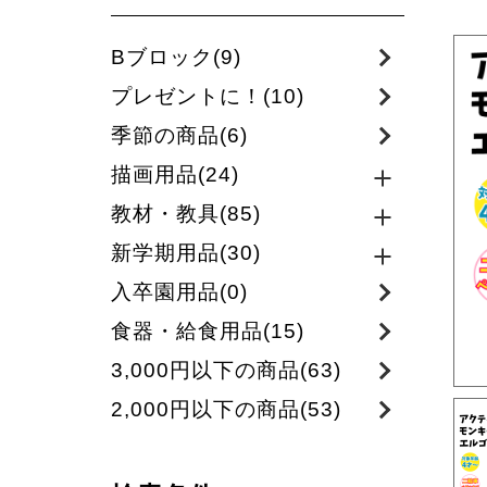
Bブロック(9)
プレゼントに！(10)
季節の商品(6)
描画用品(24)
教材・教具(85)
新学期用品(30)
入卒園用品(0)
食器・給食用品(15)
3,000円以下の商品(63)
2,000円以下の商品(53)