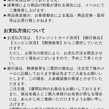
■ 諸事情により商品の到着が遅れる場合には、メールにて
ご連絡差し上げます。
■ 商品発送後の、お客様都合による返品・商品交換・返却
等はお受け致しかねます。
お支払方法について
■ お支払方法は、【クレジットカード決済】【銀行振込】
【コンビニ決済】【郵便振替】からご選択していただ
けます。
ただし、お取引の状況により、お支払方法を限定させ
ていただく場合がございますので、予めご了承くださ
い。
■ 銀行振込、郵便振替をご選択の場合は、注文完了後のメ
ールに記載しております振込先までご入金をお願いい
たします。この場合、入金確認後の発送とさせていた
だきます。
ご注文後、1週間以内のお振込をお願いしております。
また、振込名義人とご購入者様のお名前が異なる場合
には、あらかじめご連絡いただけますようお願い申し
上げます。