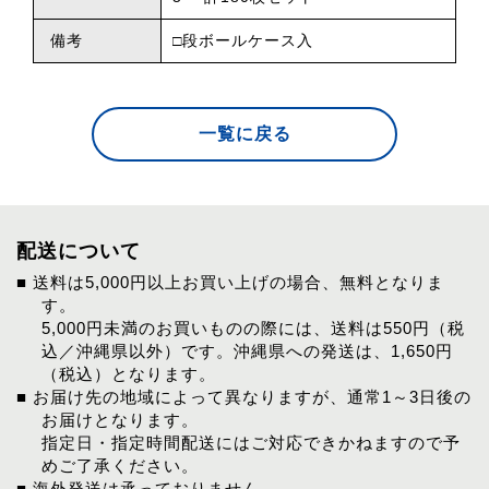
備考
□段ボールケース入
一覧に戻る
配送について
■ 送料は5,000円以上お買い上げの場合、無料となりま
す。
5,000円未満のお買いものの際には、送料は550円（税
込／沖縄県以外）です。沖縄県への発送は、1,650円
（税込）となります。
■ お届け先の地域によって異なりますが、通常1～3日後の
お届けとなります。
指定日・指定時間配送にはご対応できかねますので予
めご了承ください。
■ 海外発送は承っておりません。