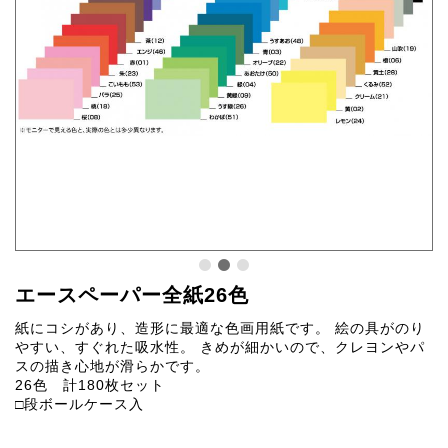
エースペーパー全紙26色
紙にコシがあり、造形に最適な色画用紙です。 絵の具がのり
やすい、すぐれた吸水性。 きめが細かいので、クレヨンやパ
スの描き心地が滑らかです。
26色 計180枚セット
□段ボールケース入