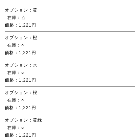
オプション：
黄
在庫：
△
価格：
1,221円
オプション：
橙
在庫：
○
価格：
1,221円
オプション：
水
在庫：
○
価格：
1,221円
オプション：
桜
在庫：
○
価格：
1,221円
オプション：
黄緑
在庫：
○
価格：
1,221円