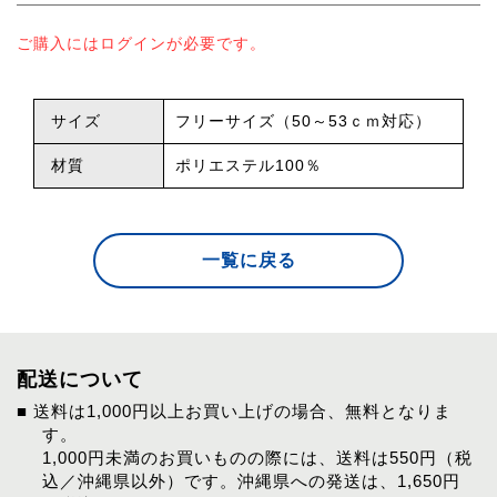
ご購入にはログインが必要です。
サイズ
フリーサイズ（50～53ｃｍ対応）
材質
ポリエステル100％
一覧に戻る
配送について
■ 送料は1,000円以上お買い上げの場合、無料となりま
す。
1,000円未満のお買いものの際には、送料は550円（税
込／沖縄県以外）です。沖縄県への発送は、1,650円