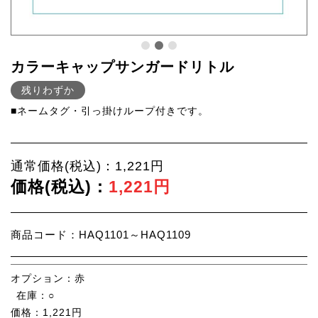
カラーキャップサンガードリトル
残りわずか
■ネームタグ・引っ掛けループ付きです。
通常価格(税込)：1,221円
価格(税込)：
1,221円
商品コード：HAQ1101～HAQ1109
オプション：
赤
在庫：
○
価格：
1,221円