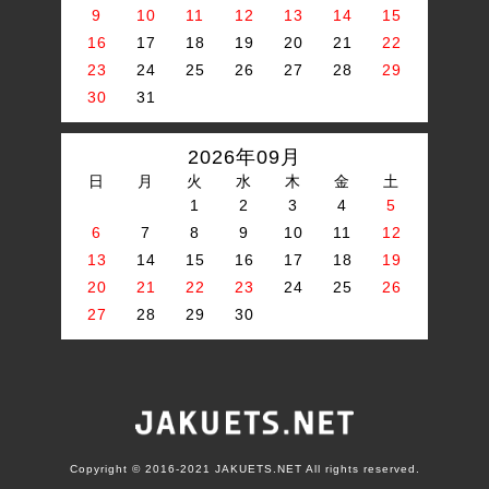
9
10
11
12
13
14
15
16
17
18
19
20
21
22
23
24
25
26
27
28
29
30
31
2026年09月
日
月
火
水
木
金
土
1
2
3
4
5
6
7
8
9
10
11
12
13
14
15
16
17
18
19
20
21
22
23
24
25
26
27
28
29
30
Copyright © 2016-2021 JAKUETS.NET All rights reserved.