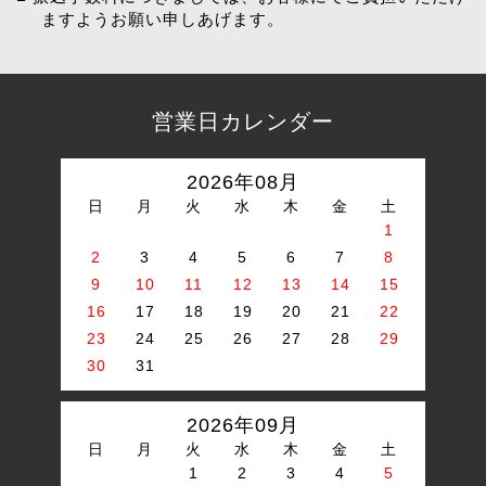
ますようお願い申しあげます。
営業日カレンダー
2026年08月
日
月
火
水
木
金
土
1
2
3
4
5
6
7
8
9
10
11
12
13
14
15
16
17
18
19
20
21
22
23
24
25
26
27
28
29
30
31
2026年09月
日
月
火
水
木
金
土
1
2
3
4
5