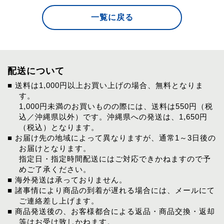
一覧に戻る
配送について
■ 送料は1,000円以上お買い上げの場合、無料となりま
す。
1,000円未満のお買いものの際には、送料は550円（税
込／沖縄県以外）です。沖縄県への発送は、1,650円
（税込）となります。
■ お届け先の地域によって異なりますが、通常1～3日後の
お届けとなります。
指定日・指定時間配送にはご対応できかねますので予
めご了承ください。
■ 海外発送は承っておりません。
■ 諸事情により商品の到着が遅れる場合には、メールにて
ご連絡差し上げます。
■ 商品発送後の、お客様都合による返品・商品交換・返却
等はお受け致しかねます。