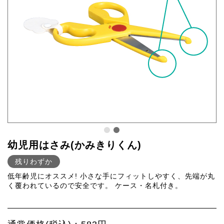
幼児用はさみ(かみきりくん)
残りわずか
低年齢児にオススメ! 小さな手にフィットしやすく、先端が丸
く覆われているので安全です。 ケース・名札付き。