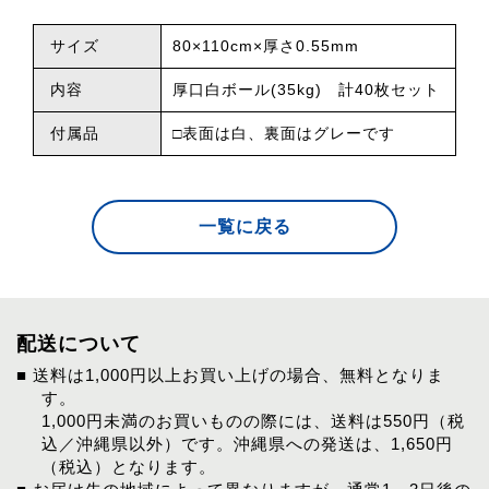
サイズ
80×110cm×厚さ0.55mm
内容
厚口白ボール(35kg) 計40枚セット
付属品
□表面は白、裏面はグレーです
一覧に戻る
配送について
■ 送料は1,000円以上お買い上げの場合、無料となりま
す。
1,000円未満のお買いものの際には、送料は550円（税
込／沖縄県以外）です。沖縄県への発送は、1,650円
（税込）となります。