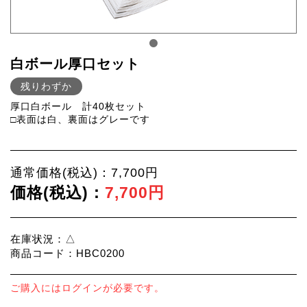
白ボール厚口セット
残りわずか
厚口白ボール 計40枚セット
□表面は白、裏面はグレーです
通常価格(税込)：7,700円
価格(税込)：
7,700円
在庫状況：△
商品コード：HBC0200
ご購入にはログインが必要です。