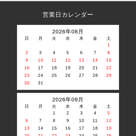
営業日カレンダー
2026年08月
日
月
火
水
木
金
土
1
2
3
4
5
6
7
8
9
10
11
12
13
14
15
16
17
18
19
20
21
22
23
24
25
26
27
28
29
30
31
2026年09月
日
月
火
水
木
金
土
1
2
3
4
5
6
7
8
9
10
11
12
13
14
15
16
17
18
19
20
21
22
23
24
25
26