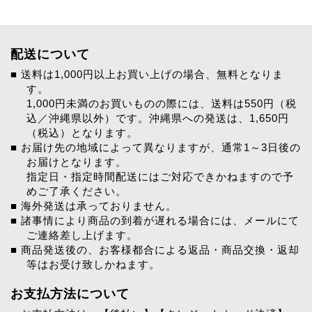
配送について
■ 送料は1,000円以上お買い上げの場合、無料となりま
す。
1,000円未満のお買いものの際には、送料は550円（税
込／沖縄県以外）です。沖縄県への発送は、1,650円
（税込）となります。
■ お届け先の地域によって異なりますが、通常1～3日後の
お届けとなります。
指定日・指定時間配送にはご対応できかねますので予
めご了承ください。
■ 海外発送は承っておりません。
■ 諸事情により商品の到着が遅れる場合には、メールにて
ご連絡差し上げます。
■ 商品発送後の、お客様都合による返品・商品交換・返却
等はお受け致しかねます。
お支払方法について