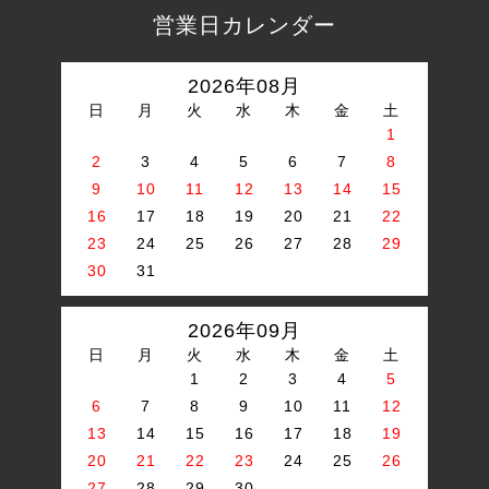
営業日カレンダー
2026年08月
日
月
火
水
木
金
土
1
2
3
4
5
6
7
8
9
10
11
12
13
14
15
16
17
18
19
20
21
22
23
24
25
26
27
28
29
30
31
2026年09月
日
月
火
水
木
金
土
1
2
3
4
5
6
7
8
9
10
11
12
13
14
15
16
17
18
19
20
21
22
23
24
25
26
27
28
29
30