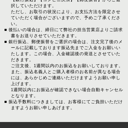
択していただけます。
ただし、お取引の状況により、お支払方法を限定させ
ていただく場合がございますので、予めご了承くださ
い。
■ 後払いの場合は、締日にて弊社の担当営業店よりご請求
書をお送りさせていただきます。
■ 銀行振込、郵便振替をご選択の場合は、注文完了後のメ
ールに記載しております振込先までご入金をお願いい
たします。この場合、入金確認後の発送とさせていた
だきます。
ご注文後、1週間以内のお振込をお願いしております。
また、振込名義人とご購入者様のお名前が異なる場合
には、あらかじめご連絡いただけますようお願い申し
上げます。
1週間以内にお振込が確認できない場合自動キャンセル
となります。
■ 振込手数料につきましては、お客様にてご負担いただけ
ますようお願い申しあげます。