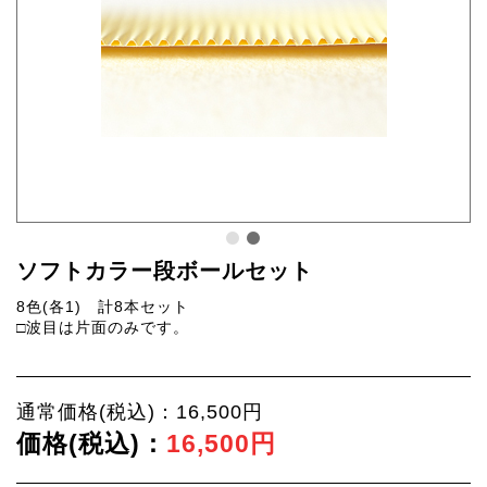
ソフトカラー段ボールセット
8色(各1) 計8本セット
□波目は片面のみです。
通常価格(税込)：16,500円
価格(税込)：
16,500円